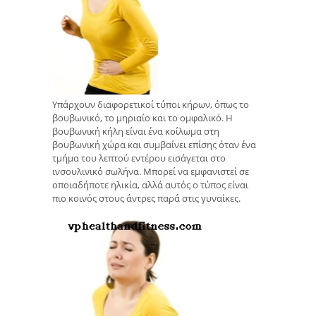
Υπάρχουν διαφορετικοί τύποι κήρων, όπως το
βουβωνικό, το μηριαίο και το ομφαλικό. Η
βουβωνική κήλη είναι ένα κοίλωμα στη
βουβωνική χώρα και συμβαίνει επίσης όταν ένα
τμήμα του λεπτού εντέρου εισάγεται στο
ινσουλινικό σωλήνα. Μπορεί να εμφανιστεί σε
οποιαδήποτε ηλικία, αλλά αυτός ο τύπος είναι
πιο κοινός στους άντρες παρά στις γυναίκες.