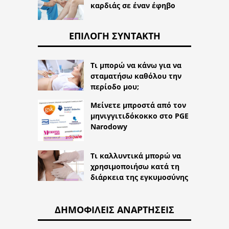
καρδιάς σε έναν έφηβο
ΕΠΙΛΟΓΉ ΣΥΝΤΆΚΤΗ
Τι μπορώ να κάνω για να
σταματήσω καθόλου την
περίοδο μου;
Μείνετε μπροστά από τον
μηνιγγιτιδόκοκκο στο PGE
Narodowy
Τι καλλυντικά μπορώ να
χρησιμοποιήσω κατά τη
διάρκεια της εγκυμοσύνης
ΔΗΜΟΦΙΛΕΊΣ ΑΝΑΡΤΉΣΕΙΣ