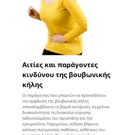
Αιτίες και παράγοντες
κινδύνου της βουβωνικής
κήλης
Οι παράγοντες που μπορούν να προκαλέσουν
την εμφάνιση της βουβωνικής κήλης
επαναλαμβάνουν τη βαριά ανύψωση, τη χρόνια
δυσκοιλιότητα, τη δυσκολία ούρησης
(αδενοσώματος του προστάτη) και την
εγκυμοσύνη. Παρομοίως, αύξηση βάρους,
κάποιες πνευμονικές παθήσεις, ασθένειες του