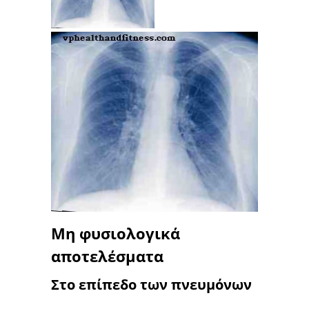
Μη φυσιολογικά
αποτελέσματα
Στο επίπεδο των πνευμόνων