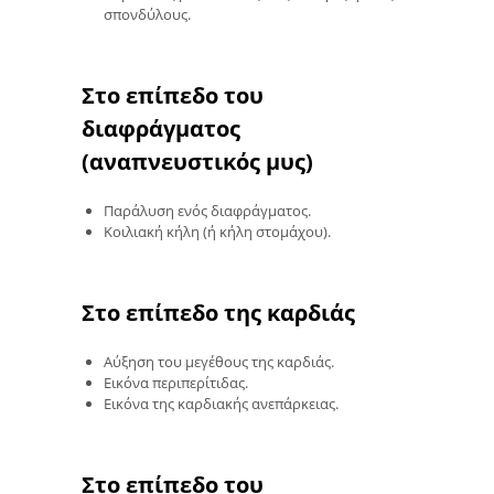
σπονδύλους.
Στο επίπεδο του
διαφράγματος
(αναπνευστικός μυς)
Παράλυση ενός διαφράγματος.
Κοιλιακή κήλη (ή κήλη στομάχου).
Στο επίπεδο της καρδιάς
Αύξηση του μεγέθους της καρδιάς.
Εικόνα περιπερίτιδας.
Εικόνα της καρδιακής ανεπάρκειας.
Στο επίπεδο του