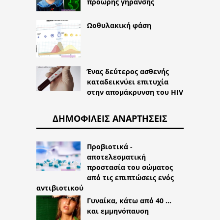
πρόωρης γήρανσης
Ωοθυλακική φάση
Ένας δεύτερος ασθενής
καταδεικνύει επιτυχία
στην απομάκρυνση του HIV
ΔΗΜΟΦΙΛΕΊΣ ΑΝΑΡΤΉΣΕΙΣ
Προβιοτικά -
αποτελεσματική
προστασία του σώματος
από τις επιπτώσεις ενός
αντιβιοτικού
Γυναίκα, κάτω από 40 ...
και εμμηνόπαυση