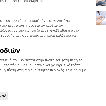
 την ισορροπία του σώματος.
 αυτού του τύπου μασάζ εάν ο ασθενής έχει
ς στην περίπτωση πρόσφατων καρδιακών
ζονται με την κίνηση (όπως η φλεβίτιδα) ή στην
 εμμονής των συμπτωμάτων, είναι καλύτερα να
ποδιών
ν ασθενή που βρίσκεται στην πλάτη του (στη θέση του
ών στα πόδια, με έναν απαλό και χαλαρωτικό τρόπο
ι η πίεση στις πιο ευαίσθητες περιοχές. Τελειώνει με
ρφιά