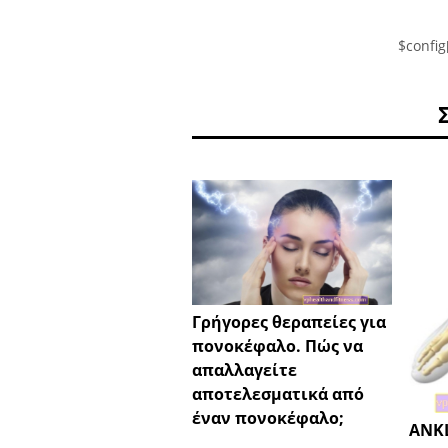
$config
Γρήγορες θεραπείες για
πονοκέφαλο. Πώς να
απαλλαγείτε
αποτελεσματικά από
έναν πονοκέφαλο;
ANKL