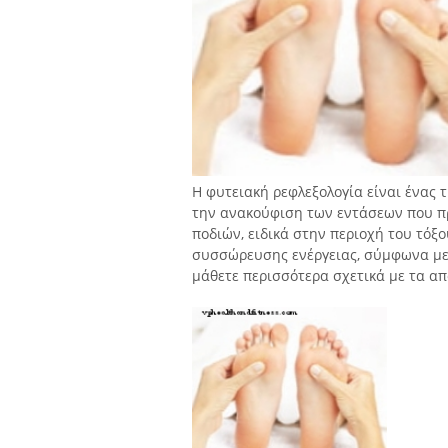
Η φυτειακή ρεφλεξολογία είναι ένας 
την ανακούφιση των εντάσεων που π
ποδιών, ειδικά στην περιοχή του τόξ
συσσώρευσης ενέργειας, σύμφωνα με ό
μάθετε περισσότερα σχετικά με τα α