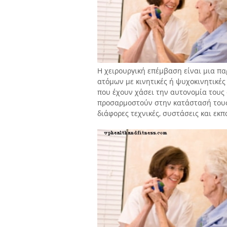
Η χειρουργική επέμβαση είναι μια πα
ατόμων με κινητικές ή ψυχοκινητικές
που έχουν χάσει την αυτονομία τους 
προσαρμοστούν στην κατάστασή τους. 
διάφορες τεχνικές, συστάσεις και εκπ