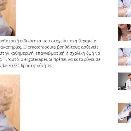
ραϊατρική ειδικότητα που στοχεύει στη θεραπεία
 αναπηρίες. Ο ergoterapeuta βοηθά τους ασθενείς
στην καθημερινή, επαγγελματική ή σχολική ζωή να
Γι 'αυτό, ο ergoterapeuta πρέπει να καταφύγει σε
αιδευτικές δραστηριότητες.