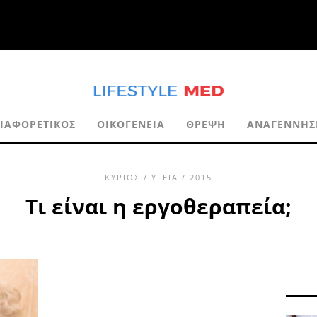
ΙΑΦΟΡΕΤΙΚΌΣ
ΟΙΚΟΓΈΝΕΙΑ
ΘΡΈΨΗ
ΑΝΑΓΈΝΝΗΣ
ΚΎΡΙΟΣ
/
ΥΓΕΊΑ
/ 2015
Τι είναι η εργοθεραπεία;