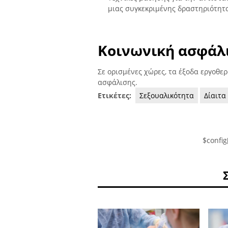
μιας συγκεκριμένης δραστηριότητ
Κοινωνική ασφάλ
Σε ορισμένες χώρες, τα έξοδα εργοθε
ασφάλισης.
Ετικέτες:
Σεξουαλικότητα
Δίαιτα
$config