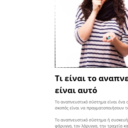
Τι είναι το αναπν
είναι αυτό
Το αναπνευστικό σύστημα είναι ένα 
σκοπός είναι να πραγματοποιήσουν τ
Το αναπνευστικό σύστημα ή συσκευή 
φάρυγγα, τον λάρυγγα, την τραχεία κα