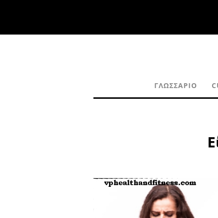
ΓΛΩΣΣΆΡΙΟ
C
Ε