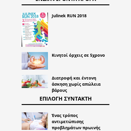
Julinek RUN 2018
Κινητοί όρχεις σε 5χρονο
Διατροφή και έντονη
άσκηση χωρίς απώλεια
βάρους
ΕΠΙΛΟΓΉ ΣΥΝΤΆΚΤΗ
Ένας τρόπος
αντιμετώπισης
προβλημάτων πρωινής