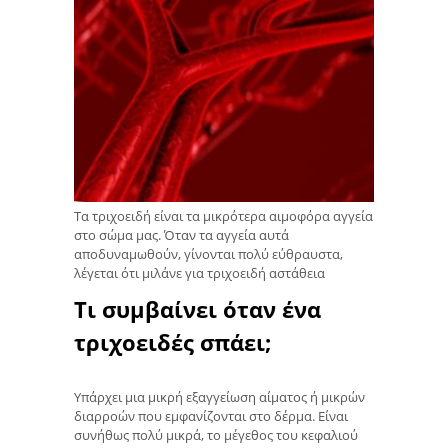
Τα τριχοειδή είναι τα μικρότερα αιμοφόρα αγγεία
στο σώμα μας. Όταν τα αγγεία αυτά
αποδυναμωθούν, γίνονται πολύ εύθραυστα,
λέγεται ότι μιλάνε για τριχοειδή αστάθεια
Τι συμβαίνει όταν ένα
τριχοειδές σπάει;
Υπάρχει μια μικρή εξαγγείωση αίματος ή μικρών
διαρροών που εμφανίζονται στο δέρμα. Είναι
συνήθως πολύ μικρά, το μέγεθος του κεφαλιού