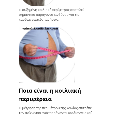
Η αυξημένη κοιλιακή περίμετρος αποτελεί
σημαντικό παράγοντα κινδύνου για τις
καρδιαγγειακές παθήσεις.
Ποια είναι η κοιλιακή
περιφέρεια
Η μέτρηση της περιμέτρου της κοιλίας επιτρέπει
την ανίχνευση ενός παράγοντα καρδιαγγειακού