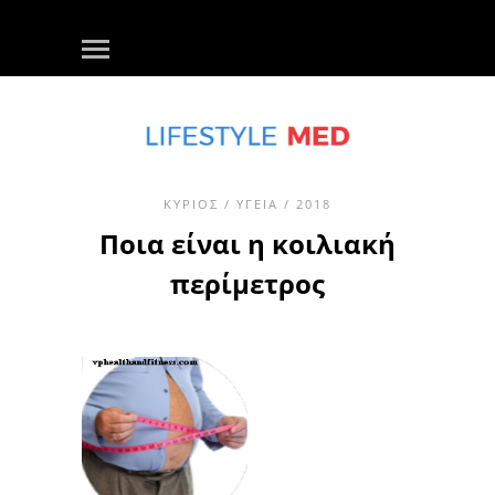
ΚΎΡΙΟΣ
/
ΥΓΕΊΑ
/ 2018
Ποια είναι η κοιλιακή
περίμετρος