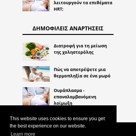
λειτουργούν τα επιθέματα
HRT;
ΔΗΜΟΦΙΛΕΊΣ ΑΝΑΡΤΉΣΕΙΣ
Διατροφή για τη μείωση
της χοληστερόλης
Πώς να αποτρέψετε μια
θερμοπληξία σε ένα μωρό
Ουράπλασμα -
επαναλαμβανόμενη
λοίμωξη
This website uses cookies to ensure you get
the best experience on our website.
COPYRIGHT 2026
Learn more