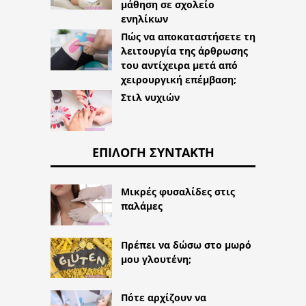
μάθηση σε σχολείο
ενηλίκων
Πώς να αποκαταστήσετε τη
λειτουργία της άρθρωσης
του αντίχειρα μετά από
χειρουργική επέμβαση;
Στιλ νυχιών
ΕΠΙΛΟΓΉ ΣΥΝΤΆΚΤΗ
Μικρές φυσαλίδες στις
παλάμες
Πρέπει να δώσω στο μωρό
μου γλουτένη;
Πότε αρχίζουν να