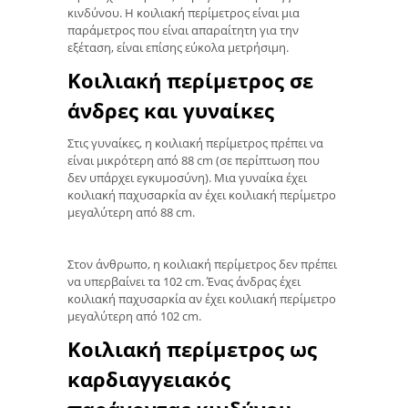
κινδύνου. Η κοιλιακή περίμετρος είναι μια
παράμετρος που είναι απαραίτητη για την
εξέταση, είναι επίσης εύκολα μετρήσιμη.
Κοιλιακή περίμετρος σε
άνδρες και γυναίκες
Στις γυναίκες, η κοιλιακή περίμετρος πρέπει να
είναι μικρότερη από 88 cm (σε περίπτωση που
δεν υπάρχει εγκυμοσύνη). Μια γυναίκα έχει
κοιλιακή παχυσαρκία αν έχει κοιλιακή περίμετρο
μεγαλύτερη από 88 cm.
Στον άνθρωπο, η κοιλιακή περίμετρος δεν πρέπει
να υπερβαίνει τα 102 cm. Ένας άνδρας έχει
κοιλιακή παχυσαρκία αν έχει κοιλιακή περίμετρο
μεγαλύτερη από 102 cm.
Κοιλιακή περίμετρος ως
καρδιαγγειακός