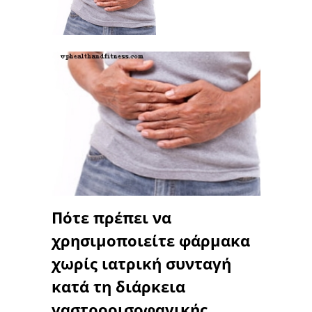
Πότε πρέπει να
χρησιμοποιείτε φάρμακα
χωρίς ιατρική συνταγή
κατά τη διάρκεια
γαστροοισοφαγικής