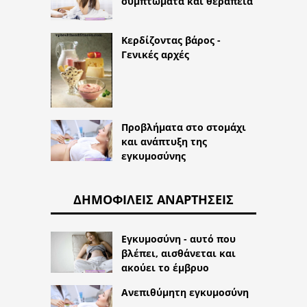
συμπτώματα και θεραπεία
Κερδίζοντας βάρος -
Γενικές αρχές
Προβλήματα στο στομάχι
και ανάπτυξη της
εγκυμοσύνης
ΔΗΜΟΦΙΛΕΊΣ ΑΝΑΡΤΉΣΕΙΣ
Εγκυμοσύνη - αυτό που
βλέπει, αισθάνεται και
ακούει το έμβρυο
Ανεπιθύμητη εγκυμοσύνη