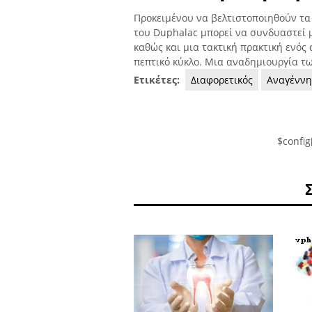
Προκειμένου να βελτιστοποιηθούν τα
του Duphalac μπορεί να συνδυαστεί μ
καθώς και μια τακτική πρακτική ενός
πεπτικό κύκλο. Μια αναδημιουργία τω
Ετικέτες:
Διαφορετικός
Αναγένν
$config