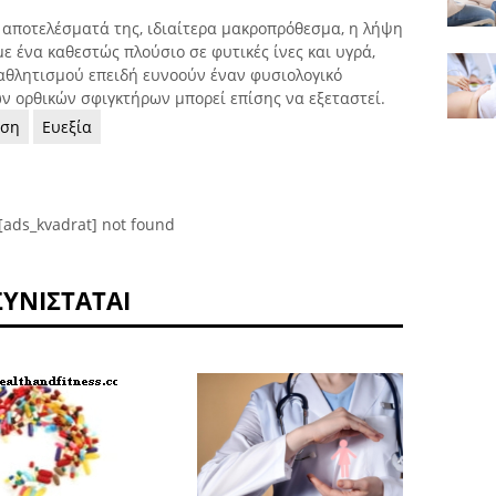
 αποτελέσματά της, ιδιαίτερα μακροπρόθεσμα, η λήψη
ε ένα καθεστώς πλούσιο σε φυτικές ίνες και υγρά,
 αθλητισμού επειδή ευνοούν έναν φυσιολογικό
ν ορθικών σφιγκτήρων μπορεί επίσης να εξεταστεί.
ηση
Ευεξία
[ads_kvadrat] not found
ΣΥΝΙΣΤΆΤΑΙ