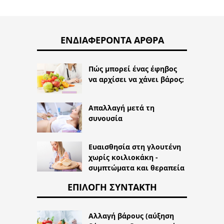
ΕΝΔΙΑΦΈΡΟΝΤΑ ΆΡΘΡΑ
Πώς μπορεί ένας έφηβος
να αρχίσει να χάνει βάρος;
Απαλλαγή μετά τη
συνουσία
Ευαισθησία στη γλουτένη
χωρίς κοιλιοκάκη -
συμπτώματα και θεραπεία
ΕΠΙΛΟΓΉ ΣΥΝΤΆΚΤΗ
Αλλαγή βάρους (αύξηση