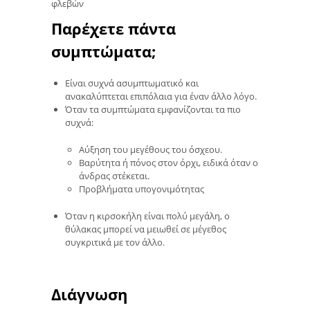
φλεβών
Παρέχετε πάντα
συμπτώματα;
Είναι συχνά ασυμπτωματικό και
ανακαλύπτεται επιπόλαια για έναν άλλο λόγο.
Όταν τα συμπτώματα εμφανίζονται τα πιο
συχνά:
Αύξηση του μεγέθους του όσχεου.
Βαρύτητα ή πόνος στον όρχι, ειδικά όταν ο
άνδρας στέκεται.
Προβλήματα υπογονιμότητας
Όταν η κιρσοκήλη είναι πολύ μεγάλη, ο
θύλακας μπορεί να μειωθεί σε μέγεθος
συγκριτικά με τον άλλο.
Διάγνωση