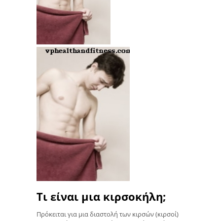
Τι είναι μια κιρσοκήλη;
Πρόκειται για μια διαστολή των κιρσών (κιρσοί)