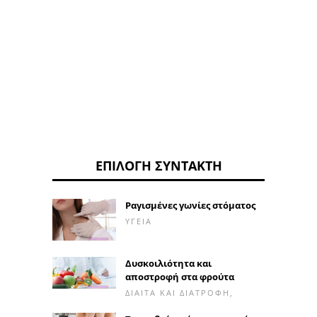
ΕΠΙΛΟΓΉ ΣΥΝΤΆΚΤΗ
Ραγισμένες γωνίες στόματος
ΥΓΕΊΑ
Δυσκοιλιότητα και
αποστροφή στα φρούτα
ΔΊΑΙΤΑ ΚΑΙ ΔΙΑΤΡΟΦΉ,