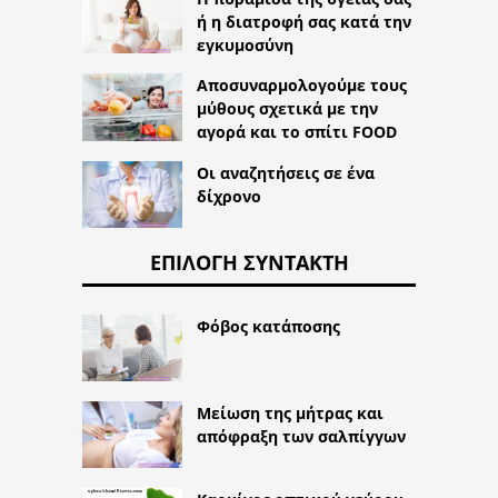
ή η διατροφή σας κατά την
εγκυμοσύνη
Αποσυναρμολογούμε τους
μύθους σχετικά με την
αγορά και το σπίτι FOOD
Οι αναζητήσεις σε ένα
δίχρονο
ΕΠΙΛΟΓΉ ΣΥΝΤΆΚΤΗ
Φόβος κατάποσης
Μείωση της μήτρας και
απόφραξη των σαλπίγγων