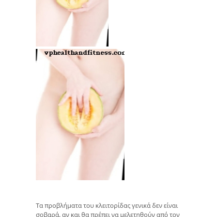
Τα προβλήματα του κλειτορίδας γενικά δεν είναι
σοβαρά, αν και θα πρέπει να μελετηθούν από τον