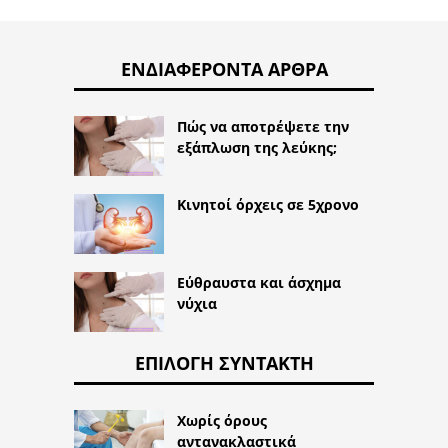
ΕΝΔΙΑΦΈΡΟΝΤΑ ΆΡΘΡΑ
Πώς να αποτρέψετε την
εξάπλωση της λεύκης;
Κινητοί όρχεις σε 5χρονο
Εύθραυστα και άσχημα
νύχια
ΕΠΙΛΟΓΉ ΣΥΝΤΆΚΤΗ
Χωρίς όρους
αντανακλαστικά