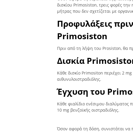
δισκίου Primosiston, τρεις φορές την
μήτρας που δεν σχετίζεται με οργανικ
Προφυλάξεις πριν
Primosiston
Πριν από τη λήψη του Prosiston, θα 
Δισκία Primosisto
Κάθε δισκίο Primositon περιέχει 2 mg
αιθυνυλοιστραδιόλης.
Έγχυση του Primo
Κάθε φιαλίδιο ενέσιμου διαλύματος 
10 mg βενζοϊκής οιστραδιόλης.
Όσον αφορά τη δόση, συνιστάται να π