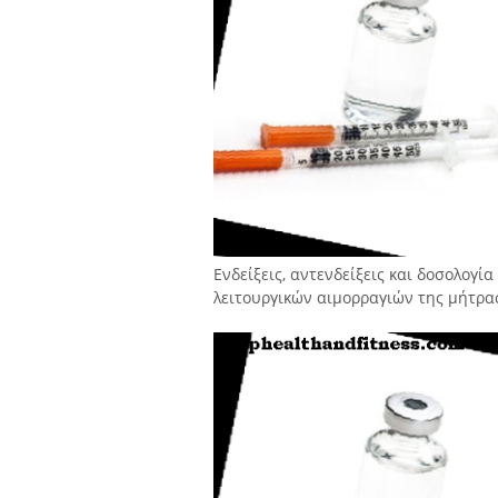
Ενδείξεις, αντενδείξεις και δοσολογί
λειτουργικών αιμορραγιών της μήτρα