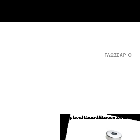
ΓΛΩΣΣΆΡΙΟ