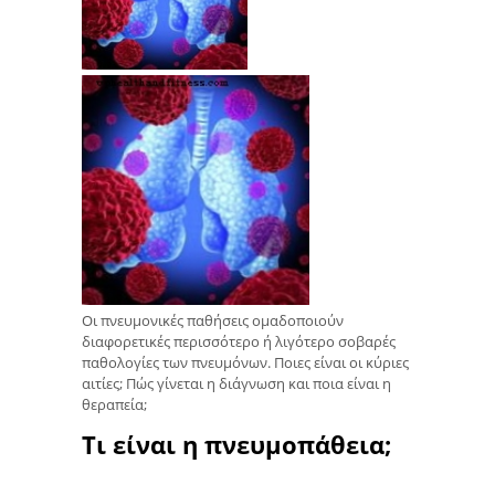
Οι πνευμονικές παθήσεις ομαδοποιούν
διαφορετικές περισσότερο ή λιγότερο σοβαρές
παθολογίες των πνευμόνων. Ποιες είναι οι κύριες
αιτίες; Πώς γίνεται η διάγνωση και ποια είναι η
θεραπεία;
Τι είναι η πνευμοπάθεια;