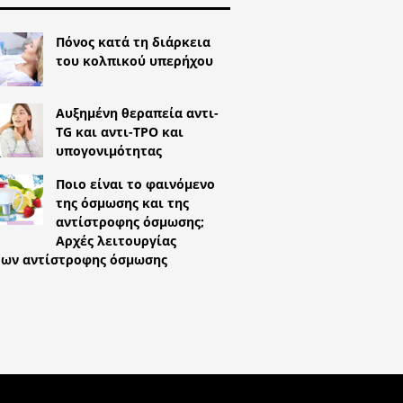
Πόνος κατά τη διάρκεια
του κολπικού υπερήχου
Αυξημένη θεραπεία αντι-
TG και αντι-TPO και
υπογονιμότητας
Ποιο είναι το φαινόμενο
της όσμωσης και της
αντίστροφης όσμωσης;
Αρχές λειτουργίας
ρων αντίστροφης όσμωσης