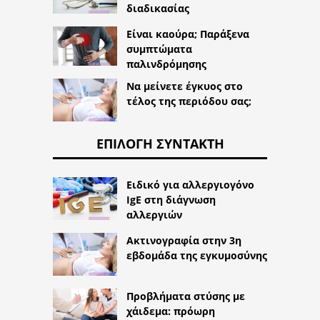
διαδικασίας
Είναι καούρα; Παράξενα
συμπτώματα
παλινδρόμησης
Να μείνετε έγκυος στο
τέλος της περιόδου σας;
ΕΠΙΛΟΓΉ ΣΥΝΤΆΚΤΗ
Ειδικό για αλλεργιογόνο
IgE στη διάγνωση
αλλεργιών
Ακτινογραφία στην 3η
εβδομάδα της εγκυμοσύνης
Προβλήματα στύσης με
χάιδεμα: πρόωρη