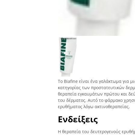
Το Biafine είναι ένα γαλάκτωμα για 
κατηγορίας των προστατευτικών δερμ
θεραπεία εγκαυμάτων πρώτου και δεύ
του δέρματος. Αυτό το φάρμακο χρησ
ερυθήματος λόγω ακτινοθεραπείας.
Ενδείξεις
Η θεραπεία του δευτερογενούς ερυθή