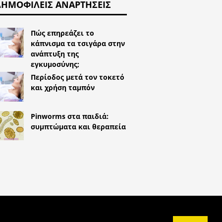
ΔΗΜΟΦΙΛΕΊΣ ΑΝΑΡΤΉΣΕΙΣ
Πώς επηρεάζει το
κάπνισμα τα τσιγάρα στην
ανάπτυξη της
εγκυμοσύνης;
Περίοδος μετά τον τοκετό
και χρήση ταμπόν
Pinworms στα παιδιά:
συμπτώματα και θεραπεία
^