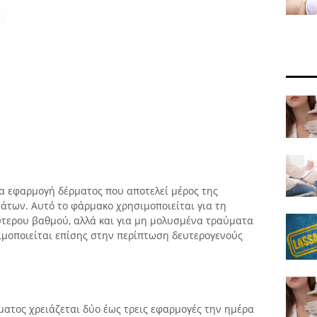
μια εφαρμογή δέρματος που αποτελεί μέρος της
άτων. Αυτό το φάρμακο χρησιμοποιείται για τη
τερου βαθμού, αλλά και για μη μολυσμένα τραύματα
ιμοποιείται επίσης στην περίπτωση δευτερογενούς
ματος χρειάζεται δύο έως τρεις εφαρμογές την ημέρα