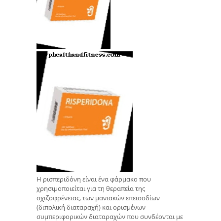
Η ρισπεριδόνη είναι ένα φάρμακο που
χρησιμοποιείται για τη θεραπεία της
σχιζοφρένειας, των μανιακών επεισοδίων
(διπολική διαταραχή) και ορισμένων
συμπεριφορικών διαταραχών που συνδέονται με