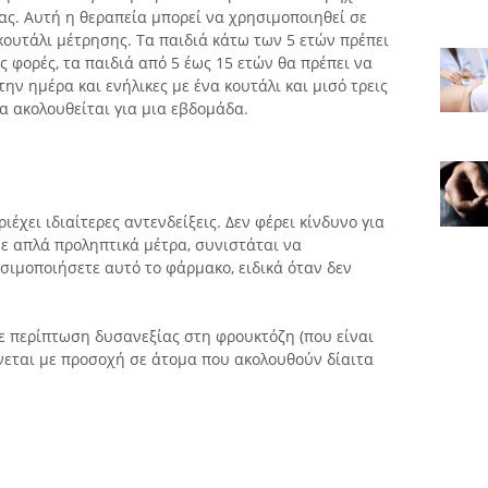
ας. Αυτή η θεραπεία μπορεί να χρησιμοποιηθεί σε
 κουτάλι μέτρησης. Τα παιδιά κάτω των 5 ετών πρέπει
ς φορές, τα παιδιά από 5 έως 15 ετών θα πρέπει να
την ημέρα και ενήλικες με ένα κουτάλι και μισό τρεις
α ακολουθείται για μια εβδομάδα.
ιέχει ιδιαίτερες αντενδείξεις. Δεν φέρει κίνδυνο για
με απλά προληπτικά μέτρα, συνιστάται να
σιμοποιήσετε αυτό το φάρμακο, ειδικά όταν δεν
ε περίπτωση δυσανεξίας στη φρουκτόζη (που είναι
νεται με προσοχή σε άτομα που ακολουθούν δίαιτα