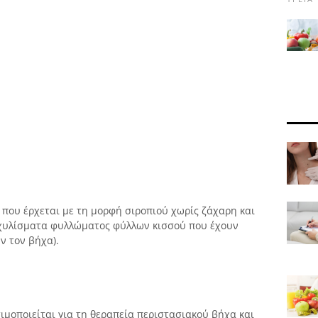
 που έρχεται με τη μορφή σιροπιού χωρίς ζάχαρη και
κχυλίσματα φυλλώματος φύλλων κισσού που έχουν
ν τον βήχα).
σιμοποιείται για τη θεραπεία περιστασιακού βήχα και