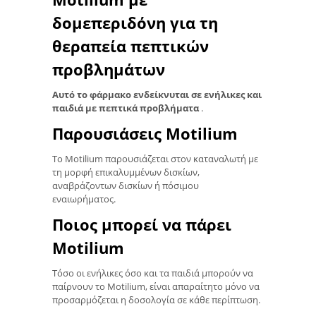
δομεπεριδόνη για τη
θεραπεία πεπτικών
προβλημάτων
Αυτό το φάρμακο ενδείκνυται σε ενήλικες και
παιδιά με πεπτικά προβλήματα
.
Παρουσιάσεις Motilium
Το Motilium παρουσιάζεται στον καταναλωτή με
τη μορφή επικαλυμμένων δισκίων,
αναβράζοντων δισκίων ή πόσιμου
εναιωρήματος.
Ποιος μπορεί να πάρει
Motilium
Τόσο οι ενήλικες όσο και τα παιδιά μπορούν να
παίρνουν το Motilium, είναι απαραίτητο μόνο να
προσαρμόζεται η δοσολογία σε κάθε περίπτωση.