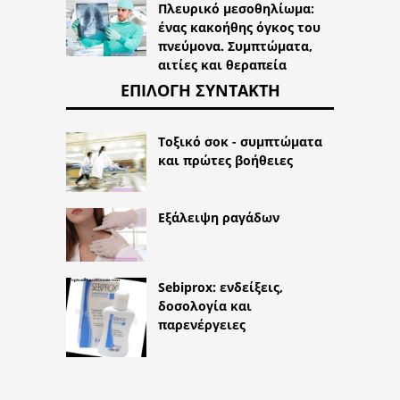
Πλευρικό μεσοθηλίωμα:
ένας κακοήθης όγκος του
πνεύμονα. Συμπτώματα,
αιτίες και θεραπεία
ΕΠΙΛΟΓΉ ΣΥΝΤΆΚΤΗ
Τοξικό σοκ - συμπτώματα
και πρώτες βοήθειες
Εξάλειψη ραγάδων
Sebiprox: ενδείξεις,
δοσολογία και
παρενέργειες