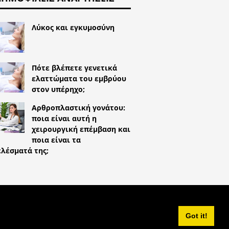
Λύκος και εγκυμοσύνη
Πότε βλέπετε γενετικά
ελαττώματα του εμβρύου
στον υπέρηχο;
Αρθροπλαστική γονάτου:
ποια είναι αυτή η
χειρουργική επέμβαση και
ποια είναι τα
λέσματά της;
^
Got it!