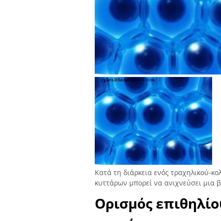
Κατά τη διάρκεια ενός τραχηλικού-κο
κυττάρων μπορεί να ανιχνεύσει μια 
Ορισμός επιθηλίο