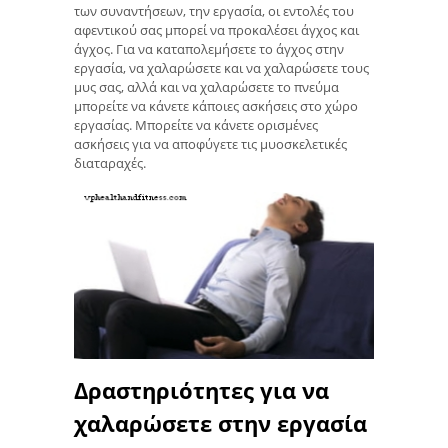
των συναντήσεων, την εργασία, οι εντολές του
αφεντικού σας μπορεί να προκαλέσει άγχος και
άγχος. Για να καταπολεμήσετε το άγχος στην
εργασία, να χαλαρώσετε και να χαλαρώσετε τους
μυς σας, αλλά και να χαλαρώσετε το πνεύμα
μπορείτε να κάνετε κάποιες ασκήσεις στο χώρο
εργασίας. Μπορείτε να κάνετε ορισμένες
ασκήσεις για να αποφύγετε τις μυοσκελετικές
διαταραχές.
Δραστηριότητες για να
χαλαρώσετε στην εργασία