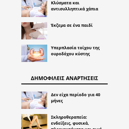
Κλύσματα και
αντισυλληπτικά χάπια
Έκζεμα σε ένα παιδί
Υπερπλασία τοίχου της
ουροδόχου κύστης
ΔΗΜΟΦΙΛΕΊΣ ΑΝΑΡΤΉΣΕΙΣ
Δεν είχα περίοδο για 40
μήνες
Σκληροθεραπεία:
ενδείξεις, φυσικά,