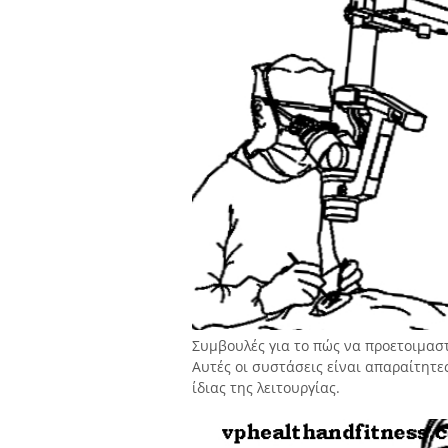
Συμβουλές για το πώς να προετοιμασ
Αυτές οι συστάσεις είναι απαραίτητε
ίδιας της λειτουργίας.