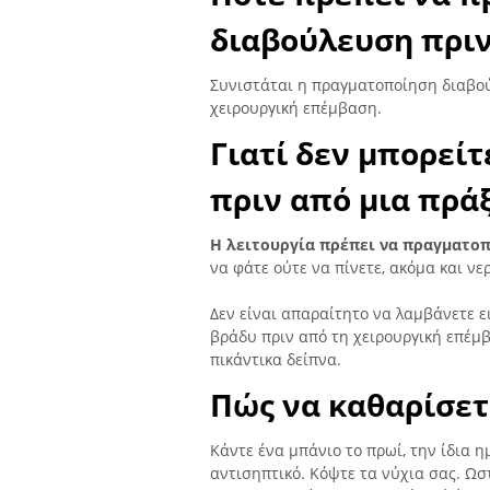
διαβούλευση πριν
Συνιστάται η πραγματοποίηση διαβού
χειρουργική επέμβαση.
Γιατί δεν μπορείτ
πριν από μια πρά
Η λειτουργία πρέπει να πραγματοπ
να φάτε ούτε να πίνετε, ακόμα και νε
Δεν είναι απαραίτητο να λαμβάνετε ε
βράδυ πριν από τη χειρουργική επέμ
πικάντικα δείπνα.
Πώς να καθαρίσετ
Κάντε ένα μπάνιο το πρωί, την ίδια 
αντισηπτικό. Κόψτε τα νύχια σας. Ωσ