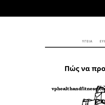
ΥΓΕΊΑ
ΕΥ
Πώς να προ