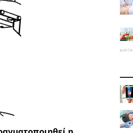
ΔΊΑΙΤ
ραγματοποιηθεί η