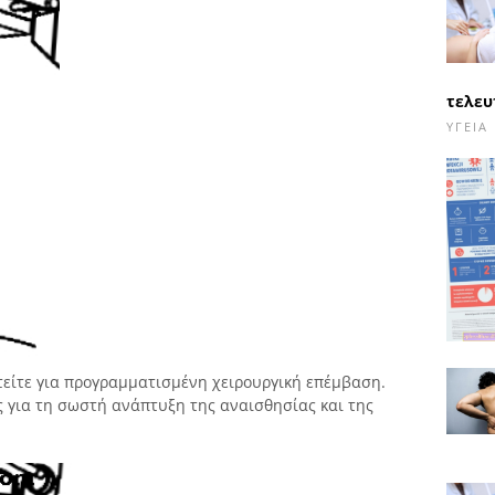
τελευ
ΥΓΕΊΑ
τείτε για προγραμματισμένη χειρουργική επέμβαση.
ς για τη σωστή ανάπτυξη της αναισθησίας και της