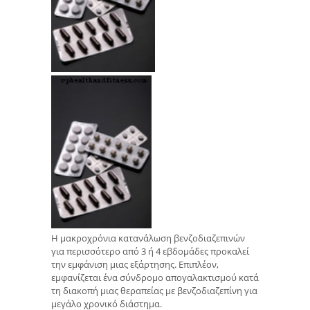
Η μακροχρόνια κατανάλωση βενζοδιαζεπινών
για περισσότερο από 3 ή 4 εβδομάδες προκαλεί
την εμφάνιση μιας εξάρτησης. Επιπλέον,
εμφανίζεται ένα σύνδρομο απογαλακτισμού κατά
τη διακοπή μιας θεραπείας με βενζοδιαζεπίνη για
μεγάλο χρονικό διάστημα.