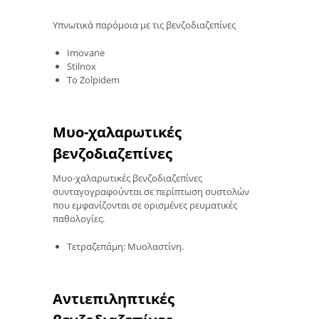
Υπνωτικά παρόμοια με τις βενζοδιαζεπίνες
Imovane
Stilnox
Το Zolpidem
Μυο-χαλαρωτικές
βενζοδιαζεπίνες
Μυο-χαλαρωτικές βενζοδιαζεπίνες
συνταγογραφούνται σε περίπτωση συστολών
που εμφανίζονται σε ορισμένες ρευματικές
παθολογίες.
Τετραζεπάμη: Μυολαστίνη.
Αντιεπιληπτικές