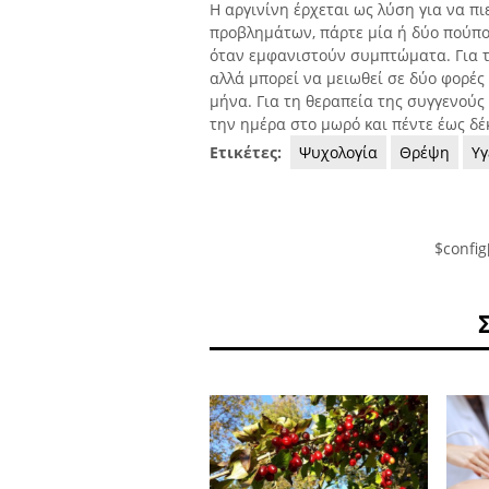
Η αργινίνη έρχεται ως λύση για να πι
προβλημάτων, πάρτε μία ή δύο πούπο
όταν εμφανιστούν συμπτώματα. Για τη
αλλά μπορεί να μειωθεί σε δύο φορές
μήνα. Για τη θεραπεία της συγγενούς
την ημέρα στο μωρό και πέντε έως δέκ
Ετικέτες:
Ψυχολογία
Θρέψη
Υγ
$config