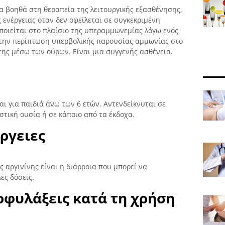
α βοηθά στη θεραπεία της λειτουργικής εξασθένησης,
ενέργειας όταν δεν οφείλεται σε συγκεκριμένη
οποιείται στο πλαίσιο της υπεραμμωνεμίας λόγω ενός
στην περίπτωση υπερβολικής παρουσίας αμμωνίας στο
της μέσω των ούρων. Είναι μια συγγενής ασθένεια.
και για παιδιά άνω των 6 ετών. Αντενδείκνυται σε
τική ουσία ή σε κάποιο από τα έκδοχα.
ργειες
ς αργινίνης είναι η διάρροια που μπορεί να
ες δόσεις.
οφυλάξεις κατά τη χρήση