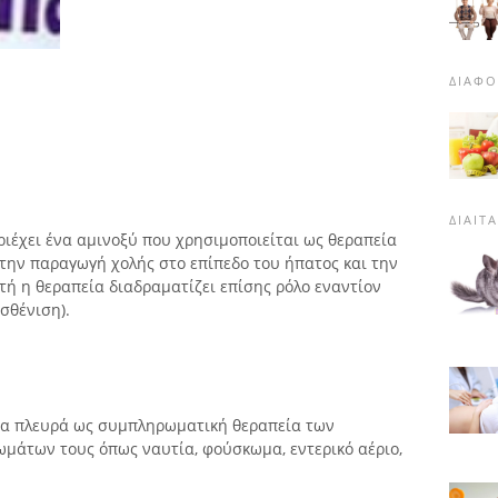
ΔΙΑΦΟ
ΔΊΑΙΤ
ριέχει ένα αμινοξύ που χρησιμοποιείται ως θεραπεία
 την παραγωγή χολής στο επίπεδο του ήπατος και την
τή η θεραπεία διαδραματίζει επίσης ρόλο εναντίον
σθένιση).
μια πλευρά ως συμπληρωματική θεραπεία των
μάτων τους όπως ναυτία, φούσκωμα, εντερικό αέριο,