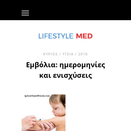
ΚΎΡΙΟΣ
/
ΥΓΕΊΑ
/ 2018
Εμβόλια: ημερομηνίες
και ενισχύσεις