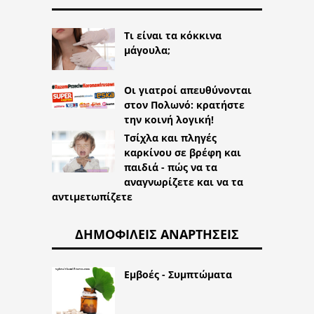
Τι είναι τα κόκκινα
μάγουλα;
Οι γιατροί απευθύνονται
στον Πολωνό: κρατήστε
την κοινή λογική!
Τσίχλα και πληγές
καρκίνου σε βρέφη και
παιδιά - πώς να τα
αναγνωρίζετε και να τα
αντιμετωπίζετε
ΔΗΜΟΦΙΛΕΊΣ ΑΝΑΡΤΉΣΕΙΣ
Εμβοές - Συμπτώματα