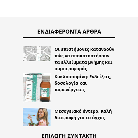
ΕΝΔΙΑΦΈΡΟΝΤΑ ΆΡΘΡΑ
Οι επιστήμονες κατανοούν
πώς να αποκαταστήσουν
τα ελλείμματα μνήμης και
συμπεριφοράς
Κυκλοσπορίνη: Ενδείξεις,
δοσολογία και
παρενέργειες
Μεσογειακό έντερο. Καλή
διατροφή για το άγχος
ΕΠΙΛΟΓΉ ΣΥΝΤΆΚΤΗ