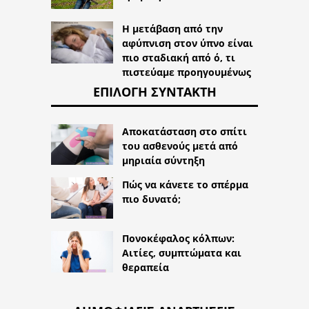
Η μετάβαση από την
αφύπνιση στον ύπνο είναι
πιο σταδιακή από ό, τι
πιστεύαμε προηγουμένως
ΕΠΙΛΟΓΉ ΣΥΝΤΆΚΤΗ
Αποκατάσταση στο σπίτι
του ασθενούς μετά από
μηριαία σύντηξη
Πώς να κάνετε το σπέρμα
πιο δυνατό;
Πονοκέφαλος κόλπων:
Αιτίες, συμπτώματα και
θεραπεία