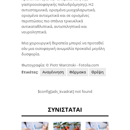
γαστροοισοφαγικής παλινδρόμησης), H2
αντιισταμινικά, ορισμένα μυοχαλαρωτικά,
ορισμένα αντιεμετικά και σε ορισμένες
περιπτώσεις πιο σπάνια τρικυκλικά
αντικαταθλιπτικά, αντιεπιληπτικά και
νευροληπτικά.
Μια χειρουργική θεραπεία μπορεί να προταθεί
εάν μια οισοφαγική ανωμαλία προκαλεί μεγάλη
δυσφορία.
Φωτογραφία: © Piotr Marcinski - Fotolia.com
Ετικέτες:
Αναγέννηση
Φάρμακα
Θρέψη
$config[ads_kvadrat] not found
ΣΥΝΙΣΤΆΤΑΙ