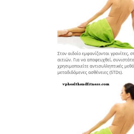
Στον αιδοίο εμφανίζονται γρανίτες, 
αιτιών. Για να αποφευχθεί, συνιστάτα
χρησιμοποιείτε αντισυλληπτικές μεθ
μεταδιδόμενες ασθένειες (STDs).