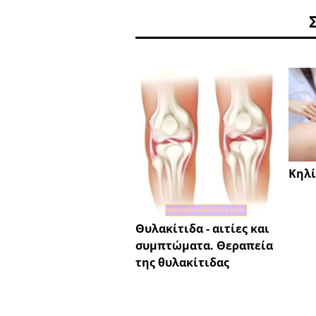
Κηλί
Θυλακίτιδα - αιτίες και
συμπτώματα. Θεραπεία
της θυλακίτιδας