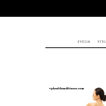
ΕΥΕΞΊΑ
ΥΓΕΊ