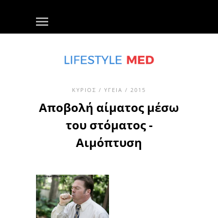
ΚΎΡΙΟΣ
/
ΥΓΕΊΑ
/ 2015
Αποβολή αίματος μέσω
του στόματος -
Αιμόπτυση