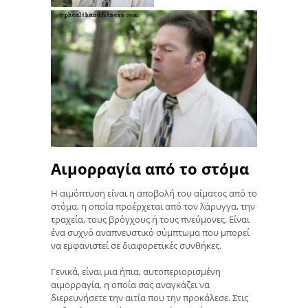
Αιμορραγία από το στόμα
Η αιμόπτυση είναι η αποβολή του αίματος από το
στόμα, η οποία προέρχεται από τον λάρυγγα, την
τραχεία, τους βρόγχους ή τους πνεύμονες. Είναι
ένα συχνό αναπνευστικό σύμπτωμα που μπορεί
να εμφανιστεί σε διαφορετικές συνθήκες.
Γενικά, είναι μια ήπια, αυτοπεριορισμένη
αιμορραγία, η οποία σας αναγκάζει να
διερευνήσετε την αιτία που την προκάλεσε. Στις