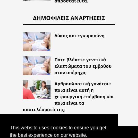
απροστάτευτα.
ΔΗΜΟΦΙΛΕΊΣ ΑΝΑΡΤΉΣΕΙΣ
Λύκος και εγκυμοσύνη
Πότε βλέπετε γενετικά
ελαττώματα του εμβρύου
στον υπέρηχο;
Αρθροπλαστική γονάτου:
ποια είναι αυτή η
χειρουργική επέμβαση και
ποια είναι τα
αποτελέσματά της;
This website uses cookies to ensure you get
the best experience on our website.
COPYRIGHT 2026