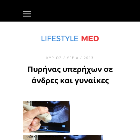
ΚΎΡΙΟΣ
/
ΥΓΕΊΑ
/ 2013
Πυρήνας υπερήχων σε
άνδρες και γυναίκες