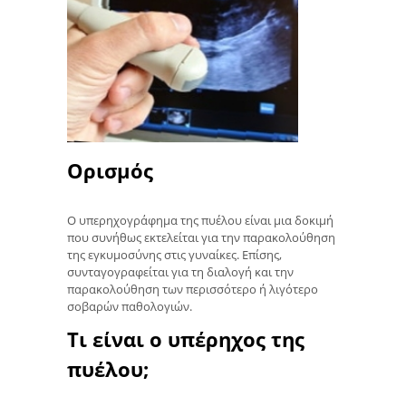
Ορισμός
Ο υπερηχογράφημα της πυέλου είναι μια δοκιμή
που συνήθως εκτελείται για την παρακολούθηση
της εγκυμοσύνης στις γυναίκες. Επίσης,
συνταγογραφείται για τη διαλογή και την
παρακολούθηση των περισσότερο ή λιγότερο
σοβαρών παθολογιών.
Τι είναι ο υπέρηχος της
πυέλου;