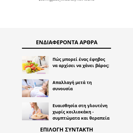
ΕΝΔΙΑΦΈΡΟΝΤΑ ΆΡΘΡΑ
Πώς μπορεί ένας έφηβος
να αρχίσει να χάνει βάρος;
Απαλλαγή μετά τη
συνουσία
Ευαισθησία στη γλουτένη
χωρίς κοιλιοκάκη -
συμπτώματα και θεραπεία
ΕΠΙΛΟΓΉ ΣΥΝΤΆΚΤΗ