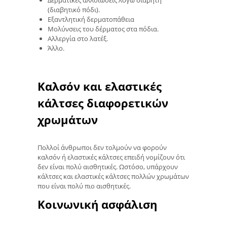
Δερματικές αλλοιώσεις λόγω διαβήτη
(διαβητικό πόδι).
Εξαντλητική δερματοπάθεια
Μολύνσεις του δέρματος στα πόδια.
Αλλεργία στο λατέξ.
Άλλο.
Καλσόν και ελαστικές
κάλτσες διαφορετικών
χρωμάτων
Πολλοί άνθρωποι δεν τολμούν να φορούν
καλσόν ή ελαστικές κάλτσες επειδή νομίζουν ότι
δεν είναι πολύ αισθητικές. Ωστόσο, υπάρχουν
κάλτσες και ελαστικές κάλτσες πολλών χρωμάτων
που είναι πολύ πιο αισθητικές.
Κοινωνική ασφάλιση