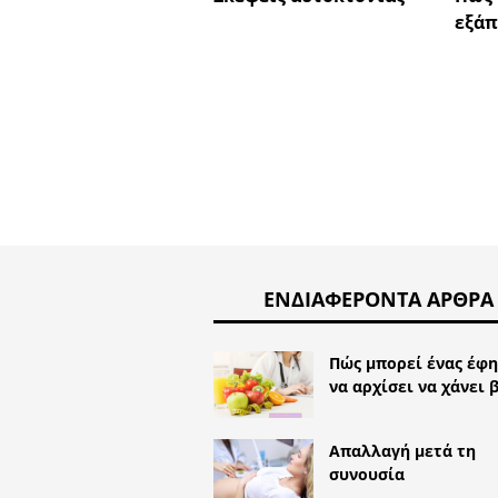
εξάπ
ΕΝΔΙΑΦΈΡΟΝΤΑ ΆΡΘΡΑ
Πώς μπορεί ένας έφ
να αρχίσει να χάνει 
Απαλλαγή μετά τη
συνουσία