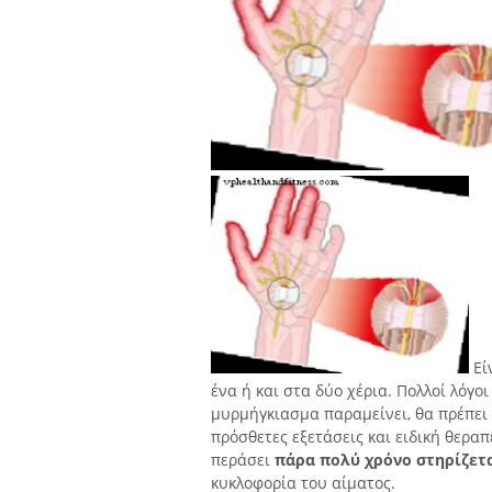
Εί
ένα ή και στα δύο χέρια. Πολλοί λόγοι
μυρμήγκιασμα παραμείνει, θα πρέπει 
πρόσθετες εξετάσεις και ειδική θεραπ
περάσει
πάρα πολύ χρόνο στηρίζετα
κυκλοφορία του αίματος.