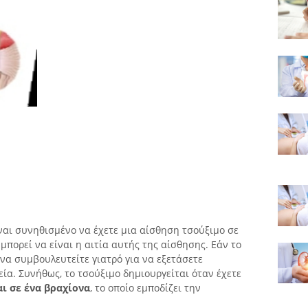
ναι συνηθισμένο να έχετε μια αίσθηση τσούξιμο σε
 μπορεί να είναι η αιτία αυτής της αίσθησης. Εάν το
να συμβουλευτείτε γιατρό για να εξετάσετε
εία. Συνήθως, το τσούξιμο δημιουργείται όταν έχετε
ι σε ένα βραχίονα
, το οποίο εμποδίζει την