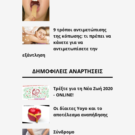
9 τρόποι αντιμετώπισης
της κόπωσης: τι πρέπει να
κάνετε για να
αντιμετωπίσετε την
εξάντληση
ΔΗΜΟΦΙΛΕΊΣ ΑΝΑΡΤΉΣΕΙΣ
Τρέξτε για τη Νέα Ζωή 2020
- ONLINE!
Οι δίαιτες Yoyo και το
αποτέλεσμα αναπήδησης
Σύνδρομο