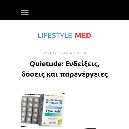
ΚΎΡΙΟΣ
/
ΥΓΕΊΑ
/ 2014
Quietude: Ενδείξεις,
δόσεις και παρενέργειες