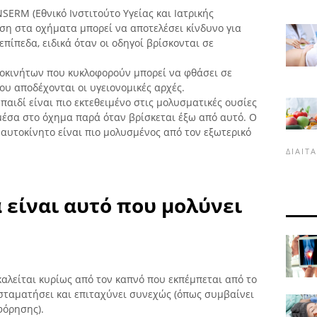
SERM (Εθνικό Ινστιτούτο Υγείας και Ιατρικής
ση στα οχήματα μπορεί να αποτελέσει κίνδυνο για
επίπεδα, ειδικά όταν οι οδηγοί βρίσκονται σε
οκινήτων που κυκλοφορούν μπορεί να φθάσει σε
υ αποδέχονται οι υγειονομικές αρχές.
παιδί είναι πιο εκτεθειμένο στις μολυσματικές ουσίες
μέσα στο όχημα παρά όταν βρίσκεται έξω από αυτό. Ο
 αυτοκίνητο είναι πιο μολυσμένος από τον εξωτερικό
ΔΊΑΙΤ
 είναι αυτό που μολύνει
αλείται κυρίως από τον καπνό που εκπέμπεται από το
 σταματήσει και επιταχύνει συνεχώς (όπως συμβαίνει
φόρησης).