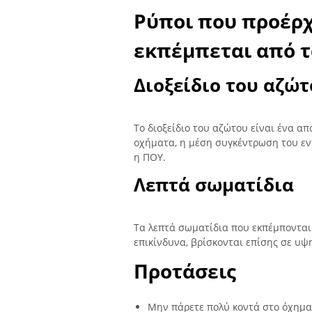
Ρύποι που προέρχ
εκπέμπεται από τ
Διοξείδιο του αζώ
Το διοξείδιο του αζώτου είναι ένα α
οχήματα, η μέση συγκέντρωση του εντ
η ΠΟΥ.
Λεπτά σωματίδια
Τα λεπτά σωματίδια που εκπέμπονται 
επικίνδυνα, βρίσκονται επίσης σε υψ
Προτάσεις
Μην πάρετε πολύ κοντά στο όχημα