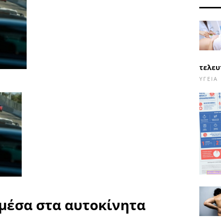
τελευ
ΥΓΕΊΑ
μέσα στα αυτοκίνητα