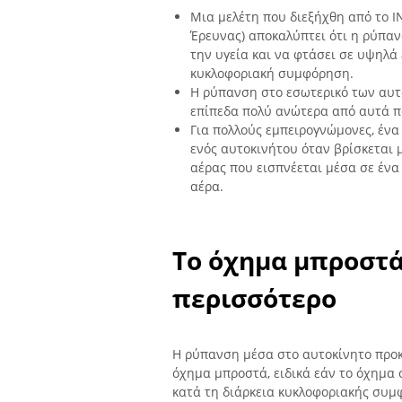
Μια μελέτη που διεξήχθη από το IN
Έρευνας) αποκαλύπτει ότι η ρύπαν
την υγεία και να φτάσει σε υψηλά 
κυκλοφοριακή συμφόρηση.
Η ρύπανση στο εσωτερικό των αυτ
επίπεδα πολύ ανώτερα από αυτά πο
Για πολλούς εμπειρογνώμονες, ένα 
ενός αυτοκινήτου όταν βρίσκεται 
αέρας που εισπνέεται μέσα σε ένα
αέρα.
Το όχημα μπροστά
περισσότερο
Η ρύπανση μέσα στο αυτοκίνητο προκ
όχημα μπροστά, ειδικά εάν το όχημα
κατά τη διάρκεια κυκλοφοριακής συμ