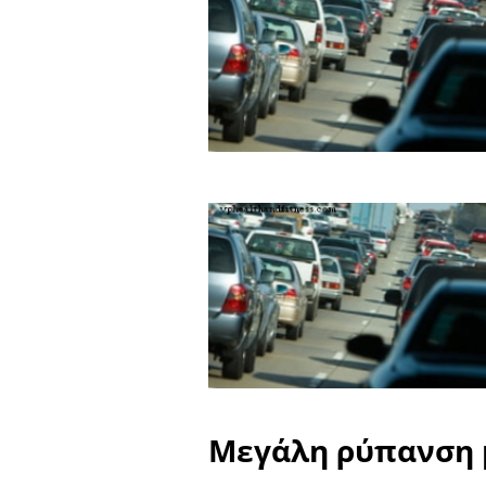
Μεγάλη ρύπανση 