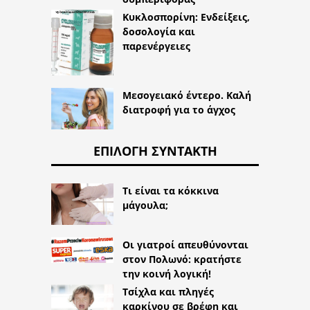
Κυκλοσπορίνη: Ενδείξεις,
δοσολογία και
παρενέργειες
Μεσογειακό έντερο. Καλή
διατροφή για το άγχος
ΕΠΙΛΟΓΉ ΣΥΝΤΆΚΤΗ
Τι είναι τα κόκκινα
μάγουλα;
Οι γιατροί απευθύνονται
στον Πολωνό: κρατήστε
την κοινή λογική!
Τσίχλα και πληγές
καρκίνου σε βρέφη και