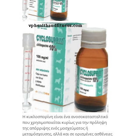
Η κυκλοσπορίνη είναι ένα ανοσοκατασταλτικό
που χρησιμοποιείται κυρίως για την πρόληψη
της απόρριψης ενός μοσχεύματος ή
μεταμόσχευσης, αλλά και σε ορισμένες ασθένειες