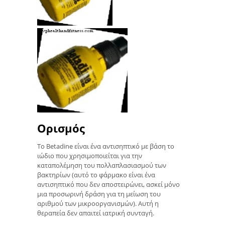
Ορισμός
Το Betadine είναι ένα αντισηπτικό με βάση το
ιώδιο που χρησιμοποιείται για την
καταπολέμηση του πολλαπλασιασμού των
βακτηρίων (αυτό το φάρμακο είναι ένα
αντισηπτικό που δεν αποστειρώνει, ασκεί μόνο
μια προσωρινή δράση για τη μείωση του
αριθμού των μικροοργανισμών). Αυτή η
θεραπεία δεν απαιτεί ιατρική συνταγή.