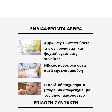
ΕΝΔΙΑΦΈΡΟΝΤΑ ΆΡΘΡΑ
Άμβλωση: Οι επιπτώσεις
της στη σωματική και
ψυχική υγεία μιας
γυναίκας
Ηβικός πόνος στα οστά
κατά την εγκυμοσύνη
Η παιδική παχυσαρκία
μπορεί να αποφευχθεί με
τον ύπνο περισσότερο
ΕΠΙΛΟΓΉ ΣΥΝΤΆΚΤΗ