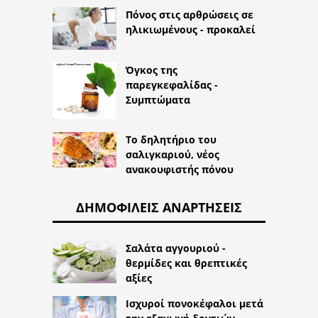
Πόνος στις αρθρώσεις σε
ηλικιωμένους - προκαλεί
Όγκος της
παρεγκεφαλίδας -
Συμπτώματα
Το δηλητήριο του
σαλιγκαριού, νέος
ανακουφιστής πόνου
ΔΗΜΟΦΙΛΕΊΣ ΑΝΑΡΤΉΣΕΙΣ
Σαλάτα αγγουριού -
θερμίδες και θρεπτικές
αξίες
Ισχυροί πονοκέφαλοι μετά