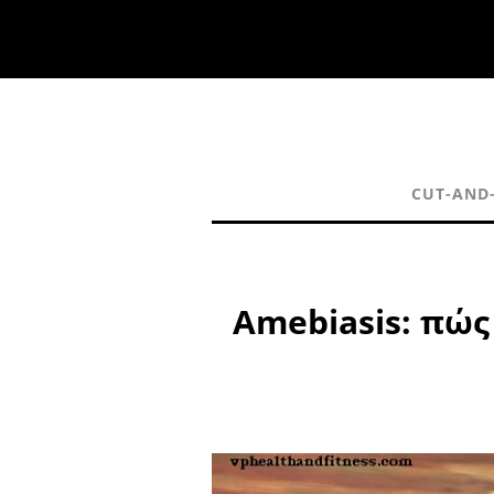
CUT-AND
Amebiasis: πώς