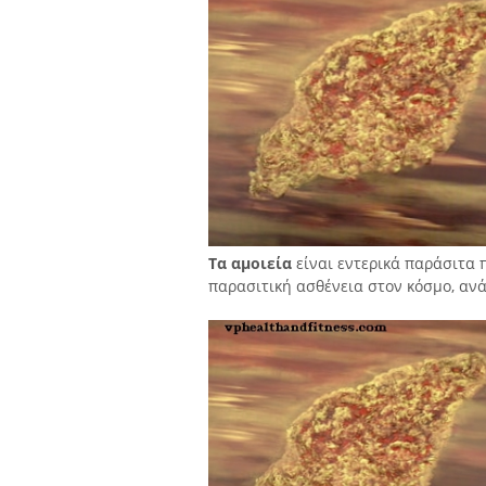
Τα αμοιεία
είναι εντερικά παράσιτα 
παρασιτική ασθένεια στον κόσμο, αν