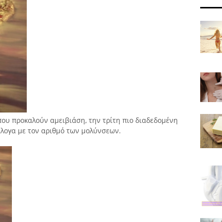
που προκαλούν αμειβιάση, την τρίτη πιο διαδεδομένη
άλογα με τον αριθμό των μολύνσεων.