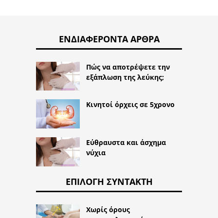
ΕΝΔΙΑΦΈΡΟΝΤΑ ΆΡΘΡΑ
Πώς να αποτρέψετε την
εξάπλωση της λεύκης;
Κινητοί όρχεις σε 5χρονο
Εύθραυστα και άσχημα
νύχια
ΕΠΙΛΟΓΉ ΣΥΝΤΆΚΤΗ
Χωρίς όρους