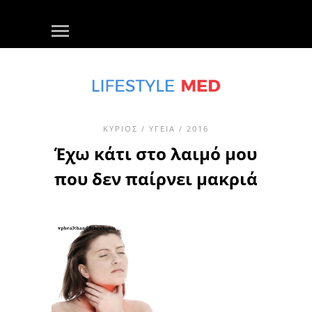
ΚΎΡΙΟΣ
/
ΥΓΕΊΑ
/ 2016
Έχω κάτι στο λαιμό μου
που δεν παίρνει μακριά