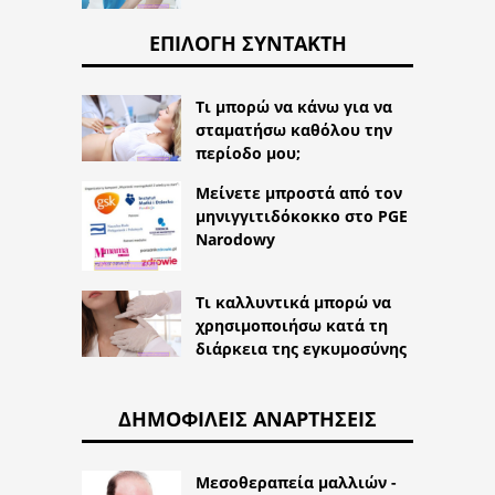
ΕΠΙΛΟΓΉ ΣΥΝΤΆΚΤΗ
Τι μπορώ να κάνω για να
σταματήσω καθόλου την
περίοδο μου;
Μείνετε μπροστά από τον
μηνιγγιτιδόκοκκο στο PGE
Narodowy
Τι καλλυντικά μπορώ να
χρησιμοποιήσω κατά τη
διάρκεια της εγκυμοσύνης
ΔΗΜΟΦΙΛΕΊΣ ΑΝΑΡΤΉΣΕΙΣ
Μεσοθεραπεία μαλλιών -