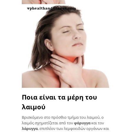
Ποια είναι τα μέρη του
λαιμού
Βρισκόμενο στο πρόσθιο τμήμα του λαιμού, ο
λαιμός σχηματίζεται από τον
φάρυγγα
και τον
λάρυγγα
, επιπλέον των λεμφοειδών οργάνων και