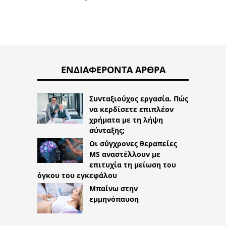
ΕΝΔΙΑΦΈΡΟΝΤΑ ΆΡΘΡΑ
Συνταξιούχος εργασία. Πώς
να κερδίσετε επιπλέον
χρήματα με τη λήψη
σύνταξης;
Οι σύγχρονες θεραπείες
MS αναστέλλουν με
επιτυχία τη μείωση του
όγκου του εγκεφάλου
Μπαίνω στην
εμμηνόπαυση