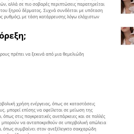
ών, αλλά σε πιο σοβαρές περιπτώσεις παρατηρείται
ι του ξηρού δέρματος. Συχνά συνδέεται με υπόταση
ός ρυθμός), με τάση κατάρρευσης λόγω ελάχιστων
όρεξη;
ρους πρέπει να ξεκινά από μια θεμελιώδη
ρβολική χρήση ενέργειας, όπως σε καταστάσεις
ς. μπορεί επίσης να οφείλεται σε μείωση της
 όπως στις παγκρεατικές ανεπάρκειες και σε πολλές
 ή μπορούν να ανταποκριθούν σε υπερβολική απώλεια
α, όπως συμβαίνει στον ανεξέλεγκτο σακχαρώδη