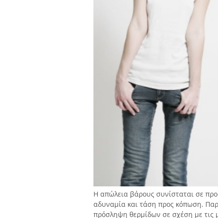
Η απώλεια βάρους συνίσταται σε πρ
αδυναμία και τάση προς κόπωση. Πα
πρόσληψη θερμίδων σε σχέση με τις 