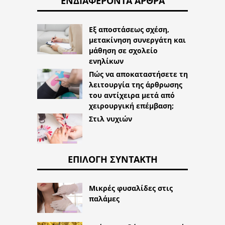
ΕΝΔΙΑΦΈΡΟΝΤΑ ΆΡΘΡΑ
Εξ αποστάσεως σχέση,
μετακίνηση συνεργάτη και
μάθηση σε σχολείο
ενηλίκων
Πώς να αποκαταστήσετε τη
λειτουργία της άρθρωσης
του αντίχειρα μετά από
χειρουργική επέμβαση;
Στιλ νυχιών
ΕΠΙΛΟΓΉ ΣΥΝΤΆΚΤΗ
Μικρές φυσαλίδες στις
παλάμες