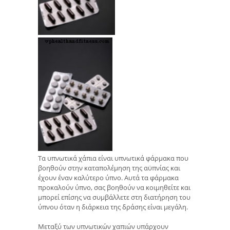
Τα υπνωτικά χάπια είναι υπνωτικά φάρμακα που
βοηθούν στην καταπολέμηση της αϋπνίας και
έχουν έναν καλύτερο ύπνο. Αυτά τα φάρμακα
προκαλούν ύπνο, σας βοηθούν να κοιμηθείτε και
μπορεί επίσης να συμβάλλετε στη διατήρηση του
ύπνου όταν η διάρκεια της δράσης είναι μεγάλη.
Μεταξύ των υπνωτικών χαπιών υπάρχουν