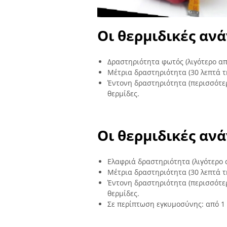
Οι θερμιδικές αν
Δραστηριότητα φωτός (λιγότερο από
Μέτρια δραστηριότητα (30 λεπτά τη
Έντονη δραστηριότητα (περισσότερ
θερμίδες.
Οι θερμιδικές αν
Ελαφριά δραστηριότητα (λιγότερο α
Μέτρια δραστηριότητα (30 λεπτά τη
Έντονη δραστηριότητα (περισσότερ
θερμίδες.
Σε περίπτωση εγκυμοσύνης: από 1 