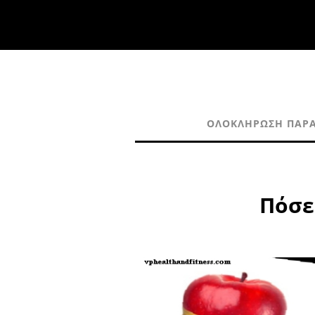
ΟΛΟΚΛΉΡΩΣΗ ΠΑΡΑ
Πόσε