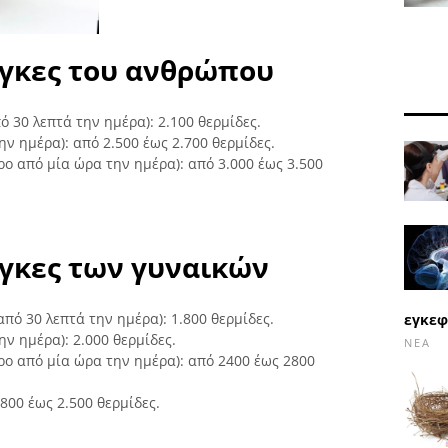
άγκες του ανθρώπου
 30 λεπτά την ημέρα): 2.100 θερμίδες.
ν ημέρα): από 2.500 έως 2.700 θερμίδες.
ο από μία ώρα την ημέρα): από 3.000 έως 3.500
άγκες των γυναικών
πό 30 λεπτά την ημέρα): 1.800 θερμίδες.
εγκεφ
ν ημέρα): 2.000 θερμίδες.
ΝΈΑ
ο από μία ώρα την ημέρα): από 2400 έως 2800
800 έως 2.500 θερμίδες.