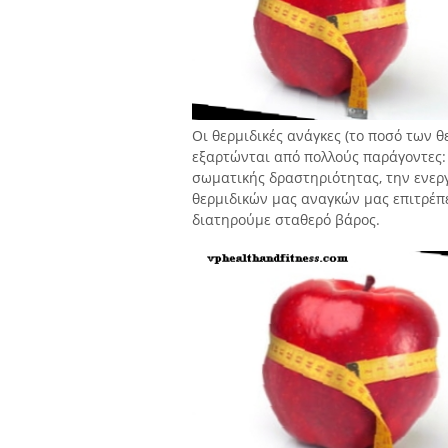
Οι θερμιδικές ανάγκες (το ποσό των 
εξαρτώνται από πολλούς παράγοντες: τ
σωματικής δραστηριότητας, την ενεργ
θερμιδικών μας αναγκών μας επιτρέπε
διατηρούμε σταθερό βάρος.