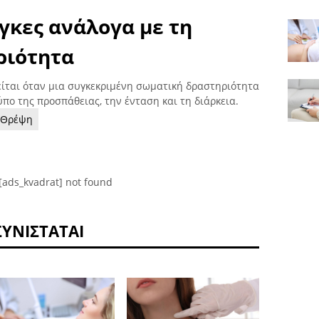
γκες ανάλογα με τη
ριότητα
ίται όταν μια συγκεκριμένη σωματική δραστηριότητα
τύπο της προσπάθειας, την ένταση και τη διάρκεια.
Θρέψη
[ads_kvadrat] not found
ΣΥΝΙΣΤΆΤΑΙ