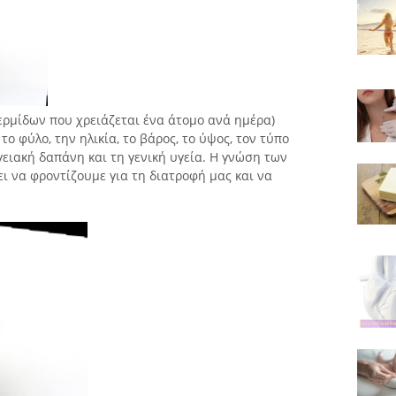
θερμίδων που χρειάζεται ένα άτομο ανά ημέρα)
ο φύλο, την ηλικία, το βάρος, το ύψος, τον τύπο
ειακή δαπάνη και τη γενική υγεία. Η γνώση των
ι να φροντίζουμε για τη διατροφή μας και να