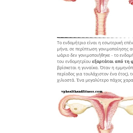
Το ενδομήτριο είναι η εσωτερική επέ
μήνα, σε περίπτωση γονιμοποίησης αυγ
ωάριο δεν γονιμοποιήθηκε - το ενδομ
του ενδομητρίου
εξαρτάται από τη 
βρίσκεται η γυναίκα. Όταν η εμμηνό
περίοδος για τουλάχιστον ένα έτος), 
χιλιοστά. Ένα μεγαλύτερο πάχος χαρα