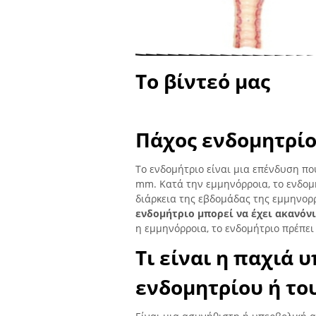
Το βίντεό μας
Πάχος ενδομητρί
Το ενδομήτριο είναι μια επένδυση που
mm. Κατά την εμμηνόρροια, το ενδομή
διάρκεια της εβδομάδας της εμμηνορ
ενδομήτριο μπορεί να έχει ακανόν
η εμμηνόρροια, το ενδομήτριο πρέπει
Τι είναι η παχιά 
ενδομητρίου ή το