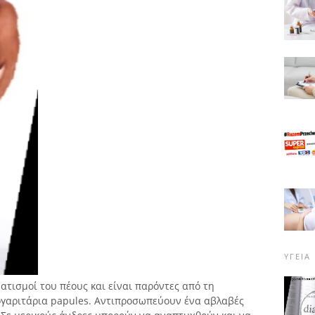
ΥΓΕΊΑ
ατισμοί του πέους και είναι παρόντες από τη
ργαριτάρια papules. Αντιπροσωπεύουν ένα αβλαβές