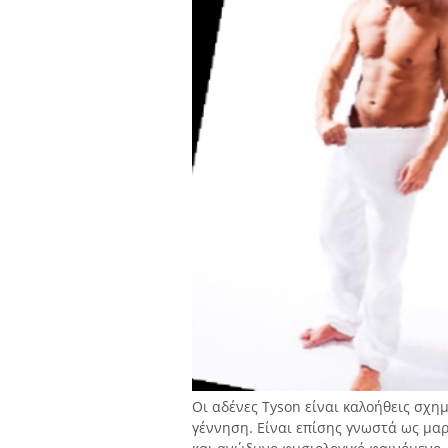
Οι αδένες Tyson είναι καλοήθεις σχημ
γέννηση. Είναι επίσης γνωστά ως μα