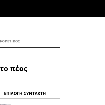
ΦΟΡΕΤΙΚΌΣ
στο πέος
ΕΠΙΛΟΓΉ ΣΥΝΤΆΚΤΗ