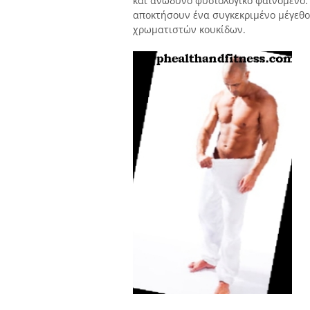
και ανώδυνο φυσιολογικό φαινόμενο.
αποκτήσουν ένα συγκεκριμένο μέγεθο
χρωματιστών κουκίδων.