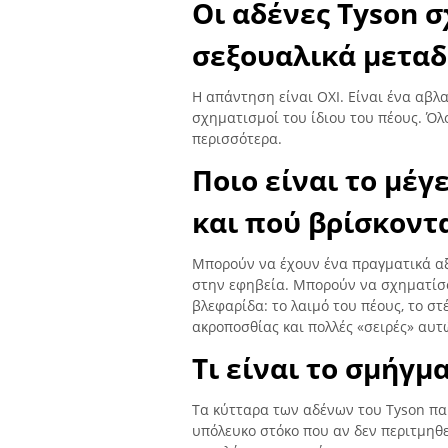
Οι αδένες Tyson σ
σεξουαλικά μεταδ
Η απάντηση είναι ΟΧΙ. Είναι ένα αβλ
σχηματισμοί του ίδιου του πέους. Όλ
περισσότερα.
Ποιο είναι το μέ
και πού βρίσκοντα
Μπορούν να έχουν ένα πραγματικά αξ
στην εφηβεία. Μπορούν να σχηματίσο
βλεφαρίδα: το λαιμό του πέους, το σ
ακροποσθίας και πολλές «σειρές» αυτ
Τι είναι το σμήγμ
Τα κύτταρα των αδένων του Tyson πα
υπόλευκο στόκο που αν δεν περιτμηθε